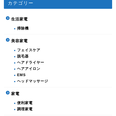
カテゴリー
生活家電
掃除機
美容家電
フェイスケア
脱毛器
ヘアドライヤー
ヘアアイロン
EMS
ヘッドマッサージ
家電
便利家電
調理家電