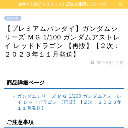
当サイトはアフィリエイト広告を使用しています。
商品情報
【プレミアムバンダイ】ガンダムシ
リーズ ＭＧ 1/100 ガンダムアストレ
イ レッドドラゴン 【再販】【２次：
２０２３年１１月発送】
2023年9月12日
商品詳細ページ
ガンダムシリーズ ＭＧ 1/100 ガンダムアストレ
イ レッドドラゴン 【再販】【２次：２０２３年
１１月発送】
ご注意事項