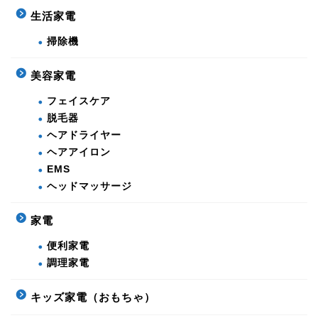
生活家電
掃除機
美容家電
フェイスケア
脱毛器
ヘアドライヤー
ヘアアイロン
EMS
ヘッドマッサージ
家電
便利家電
調理家電
キッズ家電（おもちゃ）