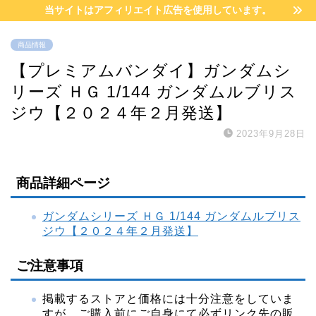
当サイトはアフィリエイト広告を使用しています。
商品情報
【プレミアムバンダイ】ガンダムシ
リーズ ＨＧ 1/144 ガンダムルブリス
ジウ【２０２４年２月発送】
2023年9月28日
商品詳細ページ
ガンダムシリーズ ＨＧ 1/144 ガンダムルブリス
ジウ【２０２４年２月発送】
ご注意事項
掲載するストアと価格には十分注意をしていま
すが、ご購入前にご自身にて必ずリンク先の販