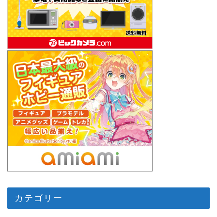
カテゴリー