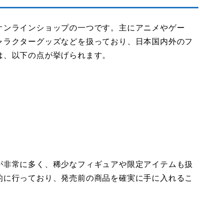
オンラインショップの一つです。主にアニメやゲー
ャラクターグッズなどを扱っており、日本国内外のフ
は、以下の点が挙げられます。
が非常に多く、稀少なフィギュアや限定アイテムも扱
的に行っており、発売前の商品を確実に手に入れるこ