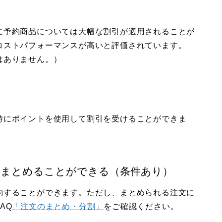
に予約商品については大幅な割引が適用されることが
コストパフォーマンスが高いと評価されています。
はありません。）
時にポイントを使用して割引を受けることができま
てまとめることができる（条件あり）
約することができます。ただし、まとめられる注文に
AQ
「注文のまとめ・分割」
をご確認ください。