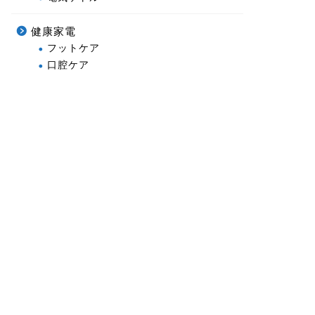
健康家電
フットケア
口腔ケア