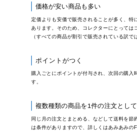
価格が安い商品も多い
定価よりも安価で販売されることが多く、特
あります。そのため、コレクターにとっては
（すべての商品が割引で販売されている訳で
ポイントがつく
購入ごとにポイントが付与され、次回の購入
す。
複数種類の商品を1件の注文とし
同じ月の注文とまとめる、などして送料を節
は条件がありますので、詳しくはあみあみのF