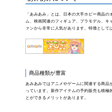
「あみあみ」とは、日本の大手ホビー商品の
ム、映画関連のフィギュア、プラモデル、キ
ァンから非常に人気があります。特徴として
商品種類が豊富
あみあみではアニメやゲームに関連する商品
っています。新作アイテムの予約販売も積極
とができるメリットがあります。