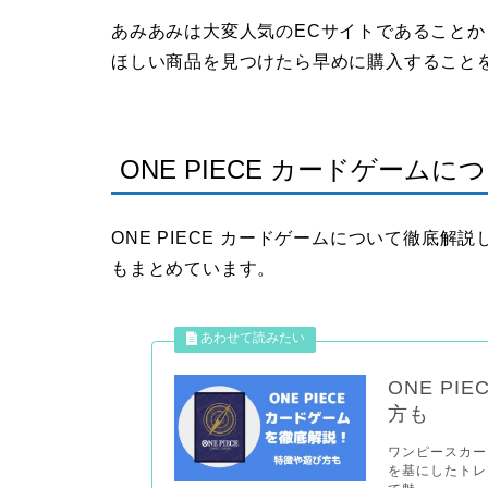
あみあみは大変人気のECサイトであること
ほしい商品を見つけたら早めに購入すること
ONE PIECE カードゲームに
ONE PIECE カードゲームについて徹底
もまとめています。
ONE P
方も
ワンピースカー
を基にしたトレ