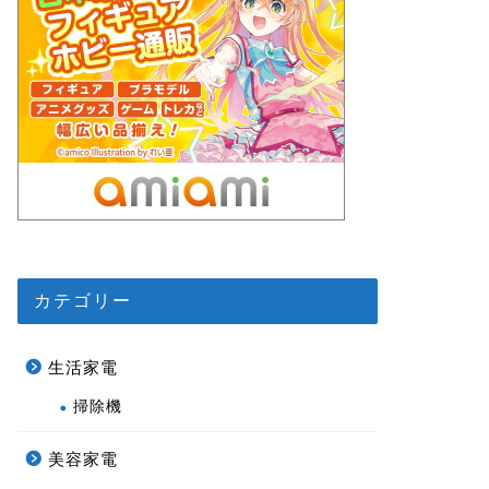
カテゴリー
生活家電
掃除機
美容家電