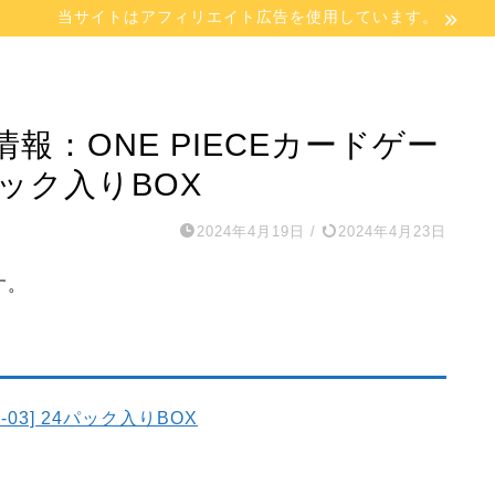
当サイトはアフィリエイト広告を使用しています。
：ONE PIECEカードゲー
4パック入りBOX
2024年4月19日
/
2024年4月23日
す。
-03] 24パック入りBOX