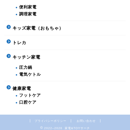
便利家電
調理家電
キッズ家電（おもちゃ）
トレカ
キッチン家電
圧力鍋
電気ケトル
健康家電
フットケア
口腔ケア
プライバシーポリシー
お問い合わせ
2022–2026 家電&TOYサーチ