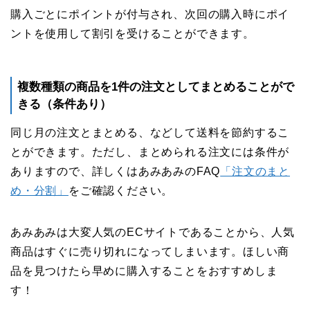
購入ごとにポイントが付与され、次回の購入時にポイ
ントを使用して割引を受けることができます。
複数種類の商品を1件の注文としてまとめることがで
きる（条件あり）
同じ月の注文とまとめる、などして送料を節約するこ
とができます。ただし、まとめられる注文には条件が
ありますので、詳しくはあみあみのFAQ
「注文のまと
め・分割」
をご確認ください。
あみあみは大変人気のECサイトであることから、人気
商品はすぐに売り切れになってしまいます。ほしい商
品を見つけたら早めに購入することをおすすめしま
す！