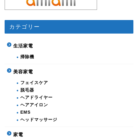
カテゴリー
生活家電
掃除機
美容家電
フェイスケア
脱毛器
ヘアドライヤー
ヘアアイロン
EMS
ヘッドマッサージ
家電