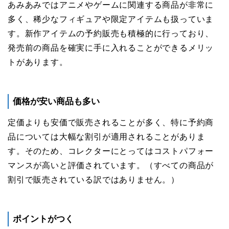
あみあみではアニメやゲームに関連する商品が非常に
多く、稀少なフィギュアや限定アイテムも扱っていま
す。新作アイテムの予約販売も積極的に行っており、
発売前の商品を確実に手に入れることができるメリッ
トがあります。
価格が安い商品も多い
定価よりも安価で販売されることが多く、特に予約商
品については大幅な割引が適用されることがありま
す。そのため、コレクターにとってはコストパフォー
マンスが高いと評価されています。（すべての商品が
割引で販売されている訳ではありません。）
ポイントがつく