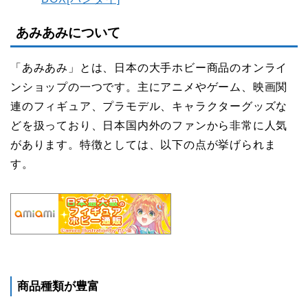
あみあみについて
「あみあみ」とは、日本の大手ホビー商品のオンライ
ンショップの一つです。主にアニメやゲーム、映画関
連のフィギュア、プラモデル、キャラクターグッズな
どを扱っており、日本国内外のファンから非常に人気
があります。特徴としては、以下の点が挙げられま
す。
商品種類が豊富