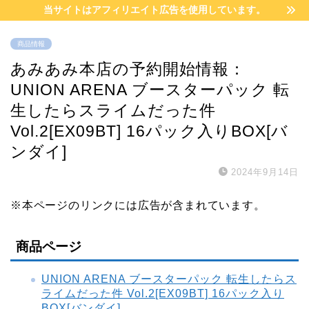
当サイトはアフィリエイト広告を使用しています。
商品情報
あみあみ本店の予約開始情報：
UNION ARENA ブースターパック 転
生したらスライムだった件
Vol.2[EX09BT] 16パック入りBOX[バ
ンダイ]
2024年9月14日
※本ページのリンクには広告が含まれています。
商品ページ
UNION ARENA ブースターパック 転生したらス
ライムだった件 Vol.2[EX09BT] 16パック入り
BOX[バンダイ]