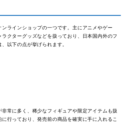
オンラインショップの一つです。主にアニメやゲー
ャラクターグッズなどを扱っており、日本国内外のフ
は、以下の点が挙げられます。
が非常に多く、稀少なフィギュアや限定アイテムも扱
的に行っており、発売前の商品を確実に手に入れるこ