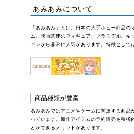
あみあみについて
「あみあみ」とは、日本の大手ホビー商品の
ム、映画関連のフィギュア、プラモデル、キ
ァンから非常に人気があります。特徴として
商品種類が豊富
あみあみではアニメやゲームに関連する商品
っています。新作アイテムの予約販売も積極
とができるメリットがあります。