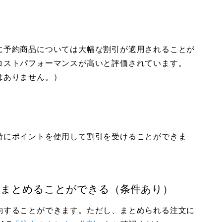
に予約商品については大幅な割引が適用されることが
コストパフォーマンスが高いと評価されています。
はありません。）
時にポイントを使用して割引を受けることができま
てまとめることができる（条件あり）
約することができます。ただし、まとめられる注文に