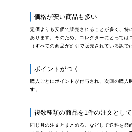
価格が安い商品も多い
定価よりも安価で販売されることが多く、特
あります。そのため、コレクターにとっては
（すべての商品が割引で販売されている訳で
ポイントがつく
購入ごとにポイントが付与され、次回の購入
す。
複数種類の商品を1件の注文とし
同じ月の注文とまとめる、などして送料を節