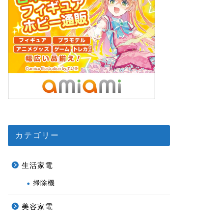
カテゴリー
生活家電
掃除機
美容家電