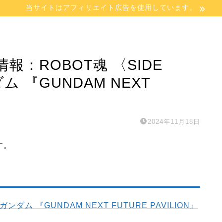
当サイトはアフィリエイト広告を使用しています。
：ROBOT魂 〈SIDE
ダム 『GUNDAM NEXT
2024年11月18日
す。
E ガンダム 『GUNDAM NEXT FUTURE PAVILION』