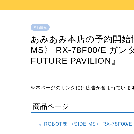
商品情報
あみあみ本店の予約開始情報
MS〉 RX-78F00/E ガン
FUTURE PAVILION』
※本ページのリンクには広告が含まれていま
商品ページ
ROBOT魂 〈SIDE MS〉 RX-78F00/