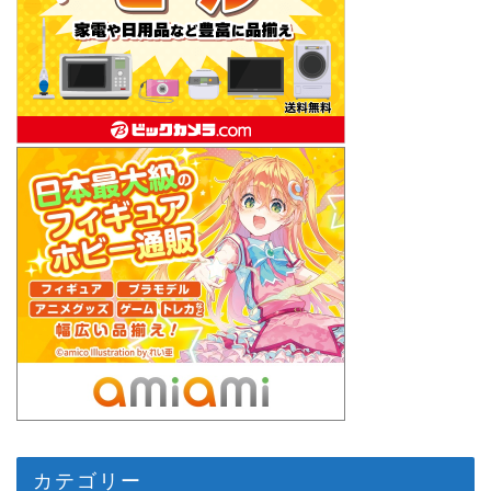
カテゴリー