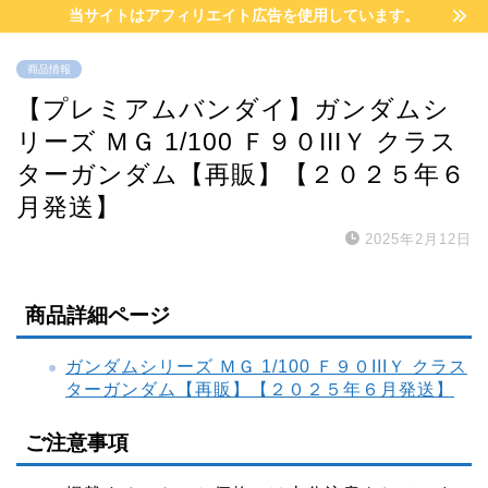
当サイトはアフィリエイト広告を使用しています。
商品情報
【プレミアムバンダイ】ガンダムシ
リーズ ＭＧ 1/100 Ｆ９０IIIＹ クラス
ターガンダム【再販】【２０２５年６
月発送】
2025年2月12日
商品詳細ページ
ガンダムシリーズ ＭＧ 1/100 Ｆ９０IIIＹ クラス
ターガンダム【再販】【２０２５年６月発送】
ご注意事項