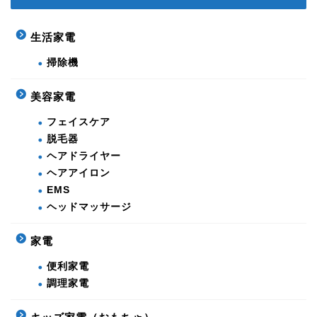
生活家電
掃除機
美容家電
フェイスケア
脱毛器
ヘアドライヤー
ヘアアイロン
EMS
ヘッドマッサージ
家電
便利家電
調理家電