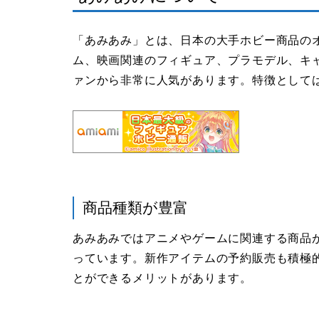
「あみあみ」とは、日本の大手ホビー商品の
ム、映画関連のフィギュア、プラモデル、キ
ァンから非常に人気があります。特徴として
商品種類が豊富
あみあみではアニメやゲームに関連する商品
っています。新作アイテムの予約販売も積極
とができるメリットがあります。