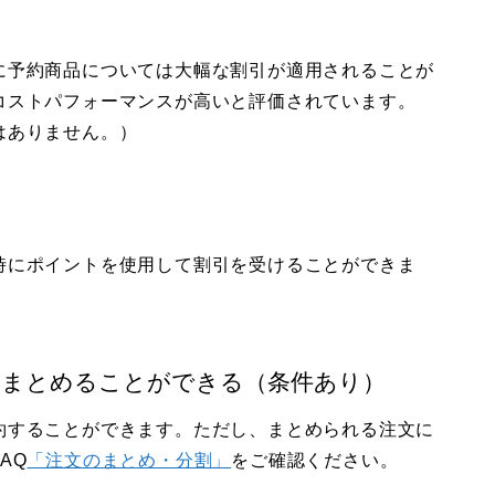
に予約商品については大幅な割引が適用されることが
コストパフォーマンスが高いと評価されています。
はありません。）
時にポイントを使用して割引を受けることができま
てまとめることができる（条件あり）
約することができます。ただし、まとめられる注文に
AQ
「注文のまとめ・分割」
をご確認ください。