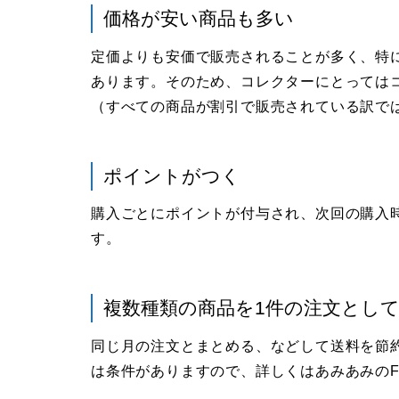
価格が安い商品も多い
定価よりも安価で販売されることが多く、特
あります。そのため、コレクターにとっては
（すべての商品が割引で販売されている訳で
ポイントがつく
購入ごとにポイントが付与され、次回の購入
す。
複数種類の商品を1件の注文とし
同じ月の注文とまとめる、などして送料を節
は条件がありますので、詳しくはあみあみのF