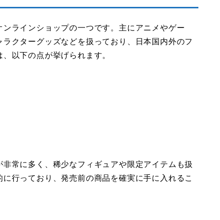
オンラインショップの一つです。主にアニメやゲー
ャラクターグッズなどを扱っており、日本国内外のフ
は、以下の点が挙げられます。
が非常に多く、稀少なフィギュアや限定アイテムも扱
的に行っており、発売前の商品を確実に手に入れるこ