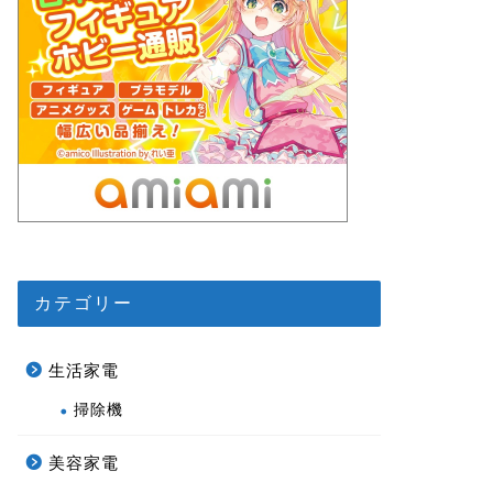
カテゴリー
生活家電
掃除機
美容家電