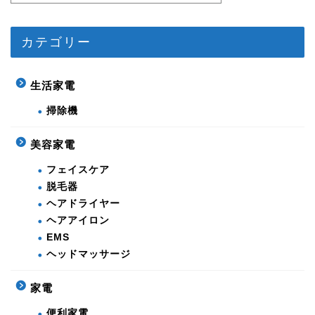
カテゴリー
生活家電
掃除機
美容家電
フェイスケア
脱毛器
ヘアドライヤー
ヘアアイロン
EMS
ヘッドマッサージ
家電
便利家電