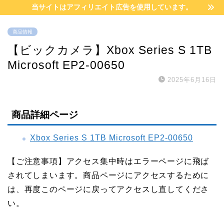
当サイトはアフィリエイト広告を使用しています。
商品情報
【ビックカメラ】Xbox Series S 1TB
Microsoft EP2-00650
2025年6月16日
商品詳細ページ
Xbox Series S 1TB Microsoft EP2-00650
【ご注意事項】アクセス集中時はエラーページに飛ば
されてしまいます。商品ページにアクセスするために
は、再度このページに戻ってアクセスし直してくださ
い。