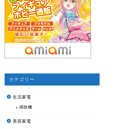
カテゴリー
生活家電
掃除機
美容家電