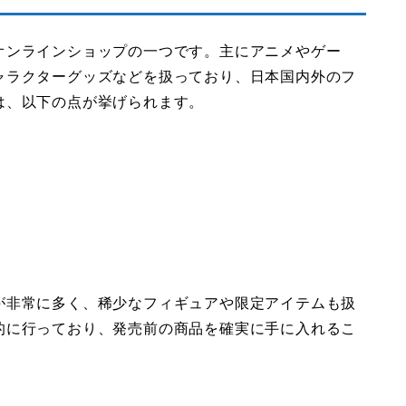
オンラインショップの一つです。主にアニメやゲー
ャラクターグッズなどを扱っており、日本国内外のフ
は、以下の点が挙げられます。
が非常に多く、稀少なフィギュアや限定アイテムも扱
的に行っており、発売前の商品を確実に手に入れるこ