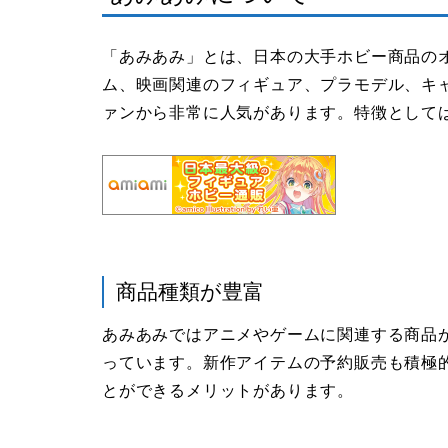
「あみあみ」とは、日本の大手ホビー商品の
ム、映画関連のフィギュア、プラモデル、キ
ァンから非常に人気があります。特徴として
商品種類が豊富
あみあみではアニメやゲームに関連する商品
っています。新作アイテムの予約販売も積極
とができるメリットがあります。