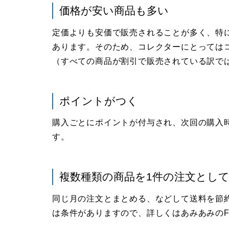
価格が安い商品も多い
定価よりも安価で販売されることが多く、特
あります。そのため、コレクターにとっては
（すべての商品が割引で販売されている訳で
ポイントがつく
購入ごとにポイントが付与され、次回の購入
す。
複数種類の商品を1件の注文とし
同じ月の注文とまとめる、などして送料を節
は条件がありますので、詳しくはあみあみのF