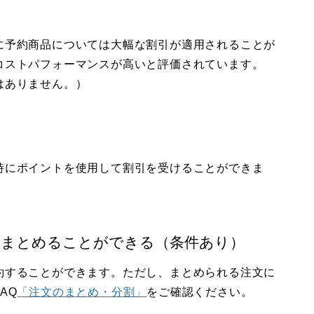
に予約商品については大幅な割引が適用されることが
コストパフォーマンスが高いと評価されています。
はありません。）
時にポイントを使用して割引を受けることができま
てまとめることができる（条件あり）
約することができます。ただし、まとめられる注文に
AQ
「注文のまとめ・分割」
をご確認ください。