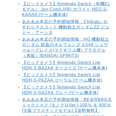
【ビックカメラ】Nintendo Switch（有機EL
モデル） Joy-Con(L)/(R) ホワイト HEG-S-
KAAAA [ゲーム機本体]
あみあみ本店の予約開始情報：Chibiぬいお
すわりマスコット 機動戦士ガンダムZZ ジュ
ドー・アーシタ
あみあみ本店の予約開始情報：HG 機動戦士
ガンダム 鉄血のオルフェンズ 1/144 シュヴ
ァルベグレイズ(マクギリス機) プラモデル
（再販）[BANDAI SPIRITS]
【ビックカメラ】Nintendo Switch Lite
HDH-S-BAZAA ターコイズ [ゲーム機本体]
【ビックカメラ】Nintendo Switch Lite
HDH-S-PAZAA コーラル [ゲーム機本体]
【ビックカメラ】Nintendo Switch Lite
HDH-S-GAZAA グレー [ゲーム機本体]
あみあみ本店の予約開始情報：BE＠RBRICK
ミャクミャク (モノクロVer.) 100％ ＆ 400％
[大阪プラスチックモデル]【送料無料】