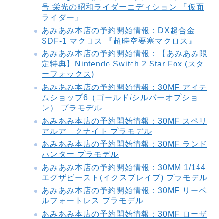
号 栄光の昭和ライダーエディション 『仮面
ライダー』
あみあみ本店の予約開始情報：DX超合金
SDF-1 マクロス 『超時空要塞マクロス』
あみあみ本店の予約開始情報：【あみあみ限
定特典】Nintendo Switch 2 Star Fox (スタ
ーフォックス)
あみあみ本店の予約開始情報：30MF アイテ
ムショップ6（ゴールド/シルバーオプショ
ン） プラモデル
あみあみ本店の予約開始情報：30MF スペリ
アルアークナイト プラモデル
あみあみ本店の予約開始情報：30MF ランド
ハンター プラモデル
あみあみ本店の予約開始情報：30MM 1/144
エグザビースト(イクスブレイブ) プラモデル
あみあみ本店の予約開始情報：30MF リーベ
ルフォートレス プラモデル
あみあみ本店の予約開始情報：30MF ローザ