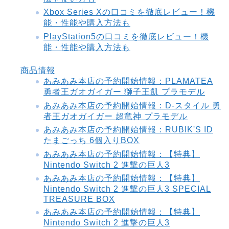
Xbox Series Xの口コミを徹底レビュー！機
能・性能や購入方法も
PlayStation5の口コミを徹底レビュー！機
能・性能や購入方法も
商品情報
あみあみ本店の予約開始情報：PLAMATEA
勇者王ガオガイガー 獅子王凱 プラモデル
あみあみ本店の予約開始情報：D-スタイル 勇
者王ガオガイガー 超竜神 プラモデル
あみあみ本店の予約開始情報：RUBIK'S ID
たまごっち 6個入りBOX
あみあみ本店の予約開始情報：【特典】
Nintendo Switch 2 進撃の巨人3
あみあみ本店の予約開始情報：【特典】
Nintendo Switch 2 進撃の巨人3 SPECIAL
TREASURE BOX
あみあみ本店の予約開始情報：【特典】
Nintendo Switch 2 進撃の巨人3