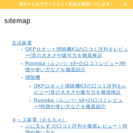
当サイトはアフィリエイト広告を使用しています。
sitemap
生活家電
OKPロボット掃除機K3の口コミ評判をレビュ
ー!音の大きさや吸引力を徹底検証
Roomba（ルンバ）s9+の口コミレビュー!特
徴や使い方などを徹底紹介
掃除機
OKPロボット掃除機K3の口コミ評判をレ
ビュー!音の大きさや吸引力を徹底検証
Roomba（ルンバ）s9+の口コミレビュ
ー!特徴や使い方などを徹底紹介
キッズ家電（おもちゃ）
ぷにるんず の口コミ評判を徹底レビュー！特
徴や使い方も