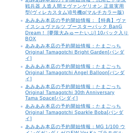
戦兵器 人造人間エヴァンゲリオン 正規実用
型(ヴィレカスタム)8号機α(マルチカラー版)
あみあみ本店の予約開始情報：【特典】ヴァ
イスシュヴァルツ ブースターパック BanG
Dream！ [夢限大みゅーたいぷ] 10パック入り
BOX
あみあみ本店の予約開始情報：たまごっち
Original Tamagotchi Bright Garden[バンダ
イ]
あみあみ本店の予約開始情報：たまごっち
Original Tamagotchi Angel Balloon[バンダ
イ]
あみあみ本店の予約開始情報：たまごっち
Original Tamagotchi 30th Anniversary
Tama Space[バンダイ]
あみあみ本店の予約開始情報：たまごっち
Original Tamagotchi Sparkle Boba[バンダ
イ]
あみあみ本店の予約開始情報：MG 1/100 ウ
イングガンダムゼロEW Ver.Ka プラモデル