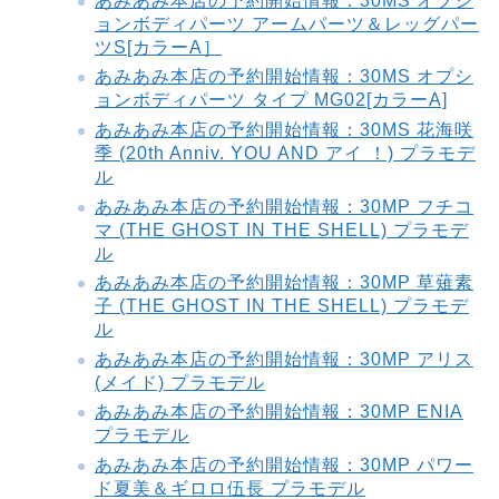
あみあみ本店の予約開始情報：30MS オプシ
ョンボディパーツ アームパーツ＆レッグパー
ツS[カラーA］
あみあみ本店の予約開始情報：30MS オプシ
ョンボディパーツ タイプ MG02[カラーA]
あみあみ本店の予約開始情報：30MS 花海咲
季 (20th Anniv. YOU AND アイ ！) プラモデ
ル
あみあみ本店の予約開始情報：30MP フチコ
マ (THE GHOST IN THE SHELL) プラモデ
ル
あみあみ本店の予約開始情報：30MP 草薙素
子 (THE GHOST IN THE SHELL) プラモデ
ル
あみあみ本店の予約開始情報：30MP アリス
(メイド) プラモデル
あみあみ本店の予約開始情報：30MP ENIA
プラモデル
あみあみ本店の予約開始情報：30MP パワー
ド夏美＆ギロロ伍長 プラモデル