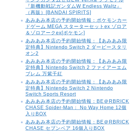
『新機動戦記ガンダムW Endless Waltz』
（再販）[BANDAI SPIRITS]
あみあみ本店の予約開始情報：ポケモンカー
ドゲーム MEGA スターターセットex ゾロア
＆ゾロアークex[ポケモン]
あみあみ本店の予約開始情報：【あみあみ限
定特典】Nintendo Switch 2 ダービースタリ
オン2
あみあみ本店の予約開始情報：【あみあみ限
定特典】Nintendo Switch 2 ファイアーエム
ブレム 万紫千紅
あみあみ本店の予約開始情報：【あみあみ限
定特典】Nintendo Switch 2 Nintendo
Switch Sports Resort
あみあみ本店の予約開始情報：BE＠RBRICK
CHASE Spider-Man： No Way Home 12個
入りBOX
あみあみ本店の予約開始情報：BE＠RBRICK
CHASE セブンベア 16個入りBOX