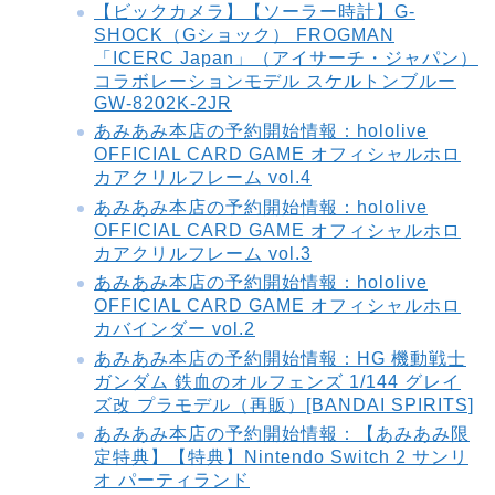
【ビックカメラ】【ソーラー時計】G-
SHOCK（Gショック） FROGMAN
「ICERC Japan」（アイサーチ・ジャパン）
コラボレーションモデル スケルトンブルー
GW-8202K-2JR
あみあみ本店の予約開始情報：hololive
OFFICIAL CARD GAME オフィシャルホロ
カアクリルフレーム vol.4
あみあみ本店の予約開始情報：hololive
OFFICIAL CARD GAME オフィシャルホロ
カアクリルフレーム vol.3
あみあみ本店の予約開始情報：hololive
OFFICIAL CARD GAME オフィシャルホロ
カバインダー vol.2
あみあみ本店の予約開始情報：HG 機動戦士
ガンダム 鉄血のオルフェンズ 1/144 グレイ
ズ改 プラモデル（再販）[BANDAI SPIRITS]
あみあみ本店の予約開始情報：【あみあみ限
定特典】【特典】Nintendo Switch 2 サンリ
オ パーティランド