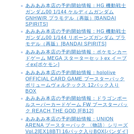
あみあみ本店の予約開始情報：HG 機動戦士
ガンダム00 1/144 ケルディムガンダム
GNHW/R プラモデル（再販）[BANDAI
SPIRITS]
あみあみ本店の予約開始情報：HG 機動戦士
ガンダム00 1/144 リボーンズガンダム プラ
モデル（再販）[BANDAI SPIRITS]
あみあみ本店の予約開始情報：ポケモンカー
ドゲーム MEGA スターターセットex イーブ
イex[ポケモン]
あみあみ本店の予約開始情報：hololive
OFFICIAL CARD GAME ブースターパック
ボリュームヴォルテックス 12パック入り
BOX
あみあみ本店の予約開始情報：ドラゴンボー
ルスーパーカードゲーム FW ブースターパッ
ク REACH THE GOD [FB12]
あみあみ本店の予約開始情報：UNION
ARENA ブースターパック 〈物語〉シリーズ
Vol.2[EX18BT] 16パック入りBOX[バンダイ]