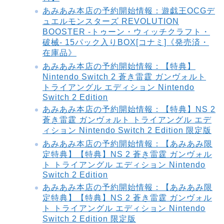
あみあみ本店の予約開始情報：遊戯王OCGデ
ュエルモンスターズ REVOLUTION
BOOSTER -トゥーン・ウィッチクラフト・
破械- 15パック入りBOX[コナミ]《発売済・
在庫品》
あみあみ本店の予約開始情報：【特典】
Nintendo Switch 2 蒼き雷霆 ガンヴォルト
トライアングル エディション Nintendo
Switch 2 Edition
あみあみ本店の予約開始情報：【特典】NS 2
蒼き雷霆 ガンヴォルト トライアングル エデ
ィション Nintendo Switch 2 Edition 限定版
あみあみ本店の予約開始情報：【あみあみ限
定特典】【特典】NS 2 蒼き雷霆 ガンヴォル
ト トライアングル エディション Nintendo
Switch 2 Edition
あみあみ本店の予約開始情報：【あみあみ限
定特典】【特典】NS 2 蒼き雷霆 ガンヴォル
ト トライアングル エディション Nintendo
Switch 2 Edition 限定版