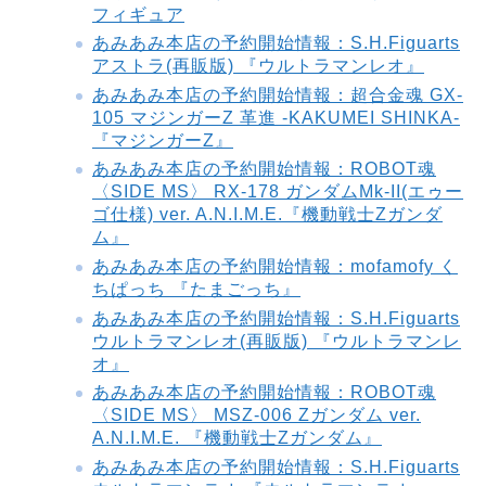
フィギュア
あみあみ本店の予約開始情報：S.H.Figuarts
アストラ(再販版) 『ウルトラマンレオ』
あみあみ本店の予約開始情報：超合金魂 GX-
105 マジンガーZ 革進 -KAKUMEI SHINKA-
『マジンガーZ』
あみあみ本店の予約開始情報：ROBOT魂
〈SIDE MS〉 RX-178 ガンダムMk-II(エゥー
ゴ仕様) ver. A.N.I.M.E.『機動戦士Zガンダ
ム』
あみあみ本店の予約開始情報：mofamofy く
ちぱっち 『たまごっち』
あみあみ本店の予約開始情報：S.H.Figuarts
ウルトラマンレオ(再販版) 『ウルトラマンレ
オ』
あみあみ本店の予約開始情報：ROBOT魂
〈SIDE MS〉 MSZ-006 Zガンダム ver.
A.N.I.M.E. 『機動戦士Ζガンダム』
あみあみ本店の予約開始情報：S.H.Figuarts